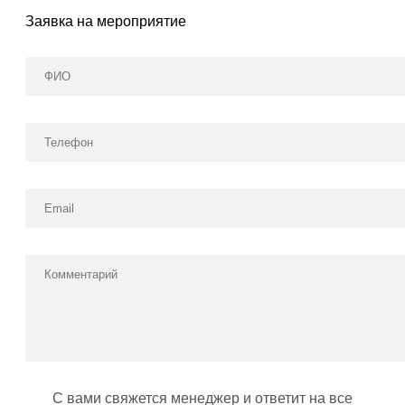
Заявка на мероприятие
С вами свяжется менеджер и ответит на все