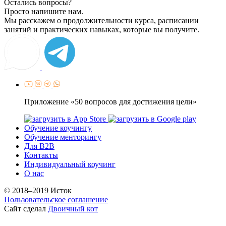
Остались вопросы?
Просто напишите нам.
Мы расскажем о продолжительности курса, расписании
занятий и практических навыках, которые вы получите.
Приложение «50 вопросов для достижения цели»
Обучение коучингу
Обучение менторингу
Для B2B
Контакты
Индивидуальный коучинг
О нас
© 2018–2019 Исток
Пользовательское соглашение
Сайт сделал
Двоичный кот