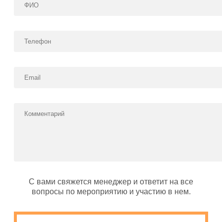
С вами свяжется менеджер и ответит на все
вопросы по мероприятию и участию в нем.