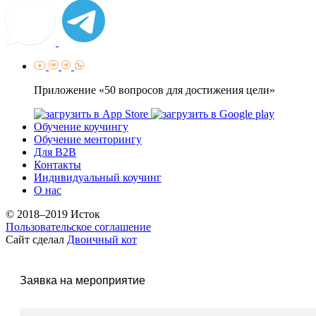
Приложение «50 вопросов для достижения цели»
Обучение коучингу
Обучение менторингу
Для B2B
Контакты
Индивидуальный коучинг
О нас
© 2018–2019 Исток
Пользовательское соглашение
Сайт сделал
Двоичный кот
Заявка на мероприятие