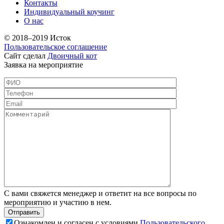
Контакты
Индивидуальный коучинг
О нас
© 2018–2019 Исток
Пользовательское соглашение
Сайт сделал
Двоичный кот
Заявка на мероприятие
С вами свяжется менеджер и ответит на все вопросы по
мероприятию и участию в нем.
Ознакомлен и согласен с условиями
Пользовательского