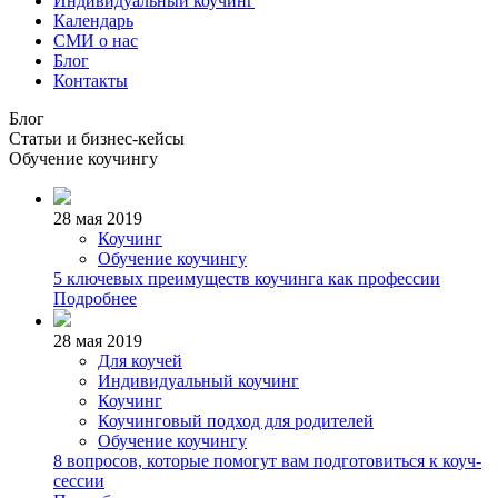
Индивидуальный коучинг
Календарь
СМИ о нас
Блог
Контакты
Блог
Статьи и бизнес-кейсы
Обучение коучингу
28 мая 2019
Коучинг
Обучение коучингу
5 ключевых преимуществ коучинга как профессии
Подробнее
28 мая 2019
Для коучей
Индивидуальный коучинг
Коучинг
Коучинговый подход для родителей
Обучение коучингу
8 вопросов, которые помогут вам подготовиться к коуч-
сессии