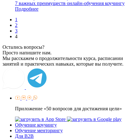
7 важных преимуществ онлайн-обучения коучингу
Подробнее
1
2
3
4
Остались вопросы?
Просто напишите нам.
Мы расскажем о продолжительности курса, расписании
занятий и практических навыках, которые вы получите.
Приложение «50 вопросов для достижения цели»
Обучение коучингу
Обучение менторингу
Для B2B