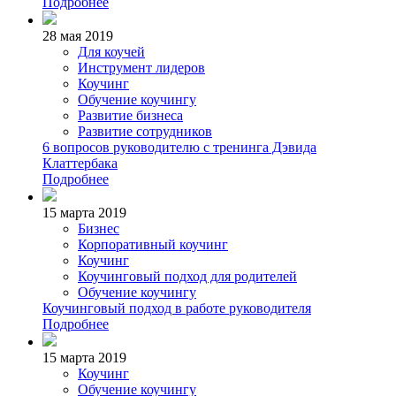
Подробнее
28 мая 2019
Для коучей
Инструмент лидеров
Коучинг
Обучение коучингу
Развитие бизнеса
Развитие сотрудников
6 вопросов руководителю с тренинга Дэвида
Клаттербака
Подробнее
15 марта 2019
Бизнес
Корпоративный коучинг
Коучинг
Коучинговый подход для родителей
Обучение коучингу
Коучинговый подход в работе руководителя
Подробнее
15 марта 2019
Коучинг
Обучение коучингу