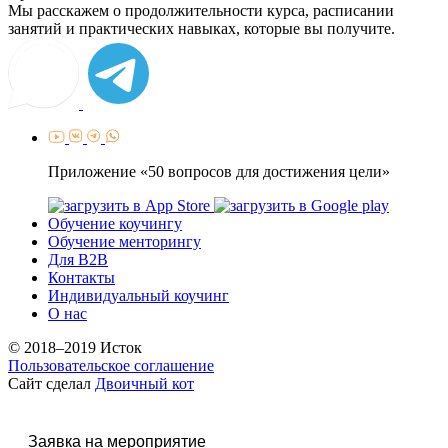
Мы расскажем о продолжительности курса, расписании
занятий и практических навыках, которые вы получите.
Приложение «50 вопросов для достижения цели»
Обучение коучингу
Обучение менторингу
Для B2B
Контакты
Индивидуальный коучинг
О нас
© 2018–2019 Исток
Пользовательское соглашение
Сайт сделал
Двоичный кот
Заявка на мероприятие