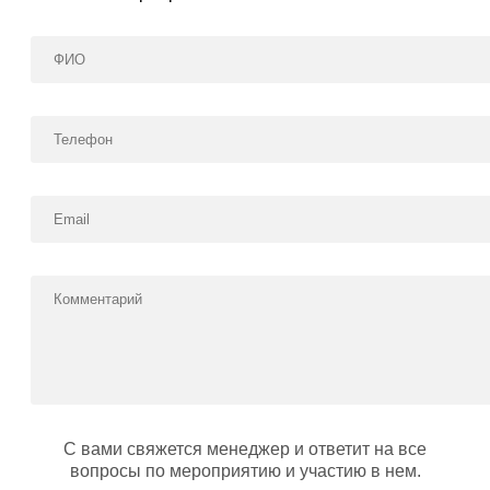
С вами свяжется менеджер и ответит на все
вопросы по мероприятию и участию в нем.